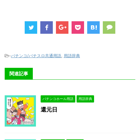
-
パチンコ/パチスロ共通用語
,
用語辞典
関連記事
パチンコホール用語
用語辞典
還元日