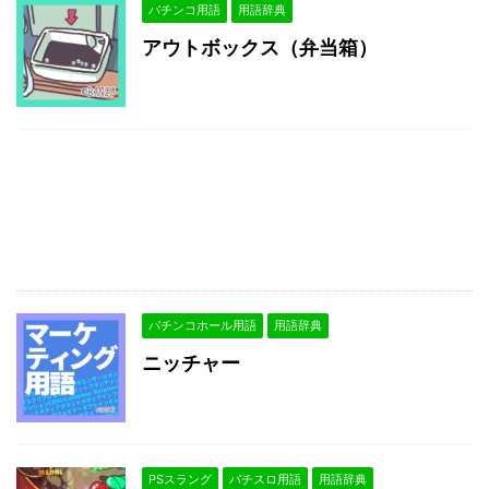
パチンコ用語
用語辞典
アウトボックス（弁当箱）
パチンコホール用語
用語辞典
ニッチャー
PSスラング
パチスロ用語
用語辞典