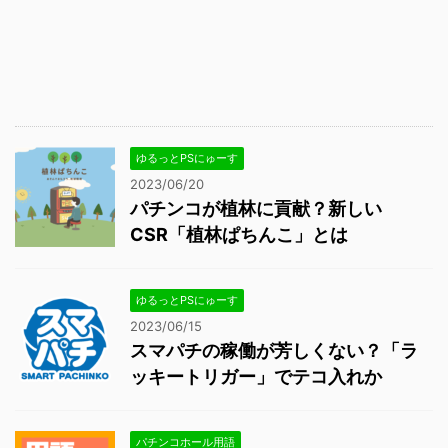
ゆるっとPSにゅーす
2023/06/20
パチンコが植林に貢献？新しい
CSR「植林ぱちんこ」とは
ゆるっとPSにゅーす
2023/06/15
スマパチの稼働が芳しくない？「ラ
ッキートリガー」でテコ入れか
パチンコホール用語