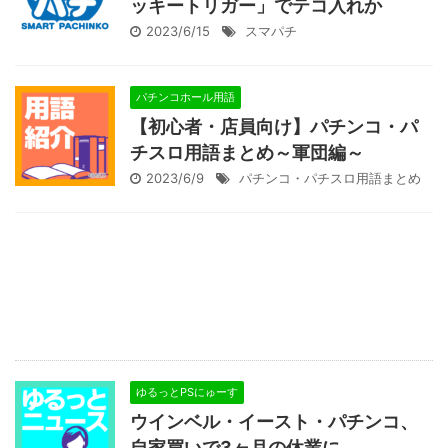
ッキートリガー」でテコ入れか
2023/6/15
スマパチ
パチンコホール用語
【初心者・店員向け】パチンコ・パ
チスロ用語まとめ～軍団編～
2023/6/9
パチンコ・パチスロ用語まとめ
ゆるっとPSにゅーす
ウインベル・イースト・パチンコ、
自家買いで3ヶ月の休業に