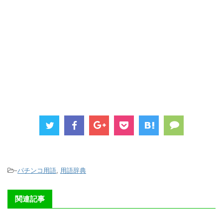
-
パチンコ用語
,
用語辞典
関連記事