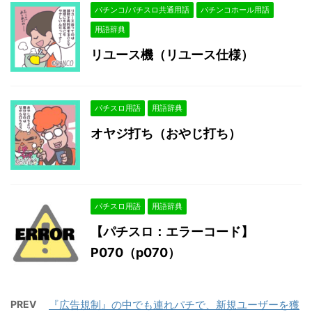
パチンコ/パチスロ共通用語
パチンコホール用語
用語辞典
リユース機（リユース仕様）
パチスロ用語
用語辞典
オヤジ打ち（おやじ打ち）
パチスロ用語
用語辞典
【パチスロ：エラーコード】
P070（p070）
PREV
『広告規制』の中でも連れパチで、新規ユーザーを獲