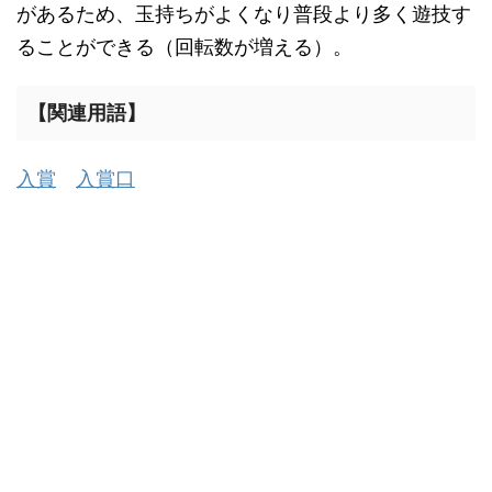
があるため、玉持ちがよくなり普段より多く遊技す
ることができる（回転数が増える）。
【関連用語】
入賞
入賞口