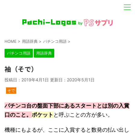
HOME
>
用語辞典
>
パチンコ用語
>
パチンコ用語
用語辞典
袖（そで）
投稿日：2019年4月1日 更新日：
2020年5月1日
そで
パチンコ台の盤面下部にあるスタートとは別の入賞
口のこと。
ポケット
と呼ぶことの方が多い。
機種にもよるが、ここに入賞すると数発の払い出し