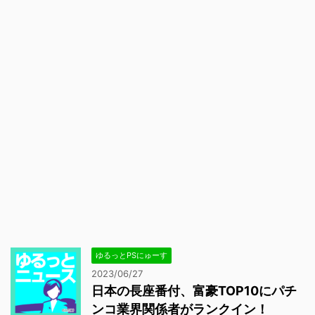
ゆるっとPSにゅーす
2023/06/27
日本の長座番付、富豪TOP10にパチ
ンコ業界関係者がランクイン！