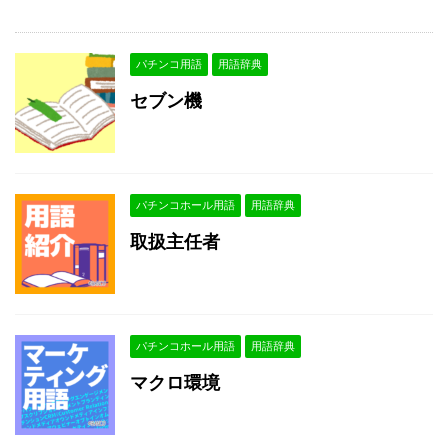
パチンコ用語
用語辞典
セブン機
パチンコホール用語
用語辞典
取扱主任者
パチンコホール用語
用語辞典
マクロ環境