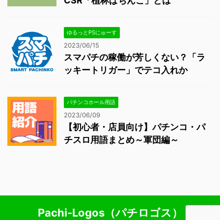
CSR「植林ぱちんこ」とは
ゆるっとPSにゅーす
2023/06/15
スマパチの稼働が芳しくない？「ラ
ッキートリガー」でテコ入れか
パチンコホール用語
2023/06/09
【初心者・店員向け】パチンコ・パ
チスロ用語まとめ～軍団編～
Pachi-Logos（パチロゴス）