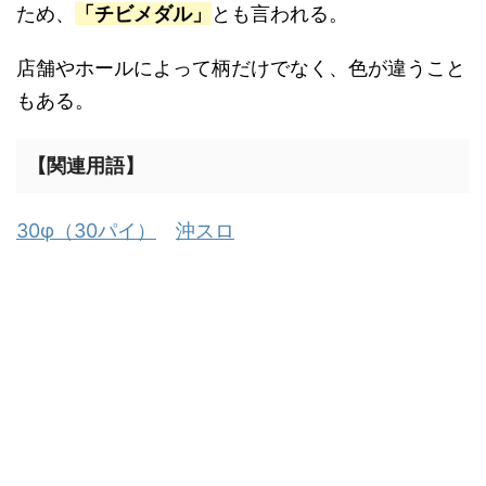
ため、
「チビメダル」
とも言われる。
店舗やホールによって柄だけでなく、色が違うこと
もある。
【関連用語】
30φ（30パイ）
沖スロ