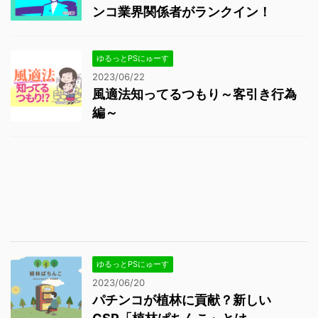
ンコ業界関係者がランクイン！
ゆるっとPSにゅーす
2023/06/22
風適法知ってるつもり～客引き行為
編～
ゆるっとPSにゅーす
2023/06/20
パチンコが植林に貢献？新しい