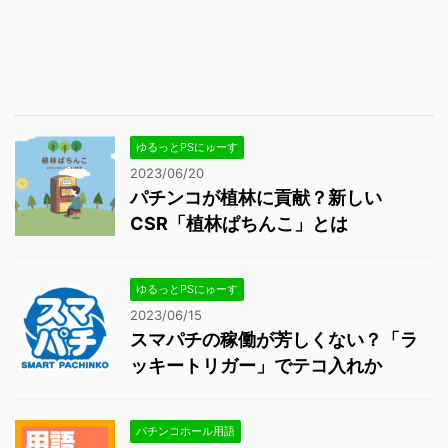
ゆるっとPSにゅーす
2023/06/20
パチンコが植林に貢献？新しい
CSR「植林ぱちんこ」とは
ゆるっとPSにゅーす
2023/06/15
スマパチの稼働が芳しくない？「ラ
ッキートリガー」でテコ入れか
パチンコホール用語