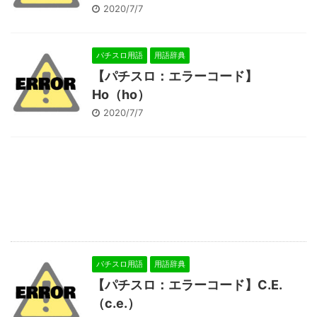
2020/7/7
パチスロ用語
用語辞典
【パチスロ：エラーコード】
Ho（ho）
2020/7/7
パチスロ用語
用語辞典
【パチスロ：エラーコード】C.E.
（c.e.）