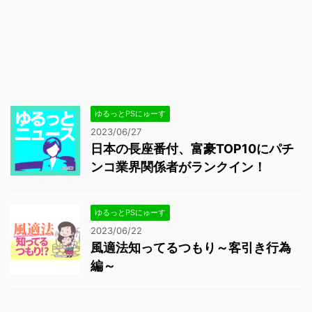
ゆるっとPSにゅーす
2023/06/27
日本の長座番付、富豪TOP10にパチ
ンコ業界関係者がランクイン！
ゆるっとPSにゅーす
2023/06/22
風適法知ってるつもり～客引き行為
編～