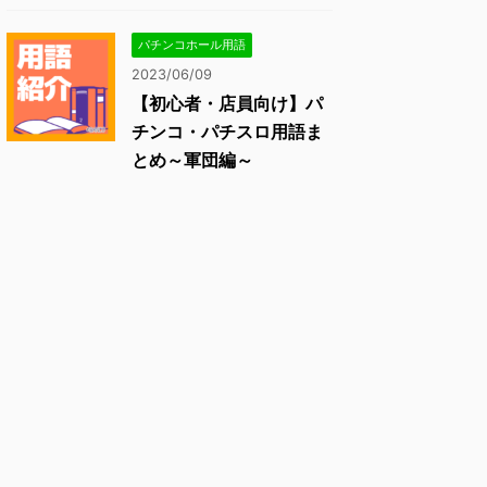
パチンコホール用語
2023/06/09
【初心者・店員向け】パ
チンコ・パチスロ用語ま
とめ～軍団編～