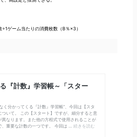
枚数÷1ゲーム当たりの消費枚数（B％×3）