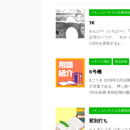
パチンコ/パチスロ共通用
1K
わんけー（いちけー） ｢
記号の一つで、「キロ（k
1,000を意味するχ ...
パチスロ用語
用語辞典
6号機
6ごうき 2018年2
す言葉である。 押し順
120%未満 有利区間の概 .
パチンコ/パチスロ共通用
変則打ち
へんそくうち パチンコ