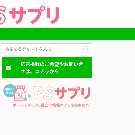
広告掲載のご希望やお問い合
せは、コチラから