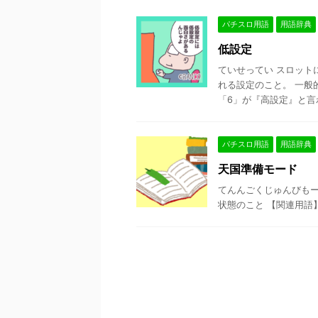
パチスロ用語
用語辞典
低設定
ていせってい スロット
れる設定のこと。 一般
「6」が『高設定』と言われ
パチスロ用語
用語辞典
天国準備モード
てんんごくじゅんびもー
状態のこと 【関連用語