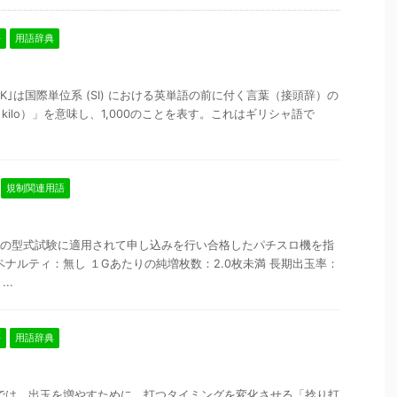
語
用語辞典
K｣は国際単位系 (SI) における英単語の前に付く言葉（接頭辞）の
ilo）」を意味し、1,000のことを表す。これはギリシャ語で
規制関連用語
月以降の型式試験に適用されて申し込みを行い合格したパチスロ機を指
ペナルティ：無し １Gあたりの純増枚数：2.0枚未満 長期出玉率：
..
語
用語辞典
では、出玉を増やすために、打つタイミングを変化させる「捻り打