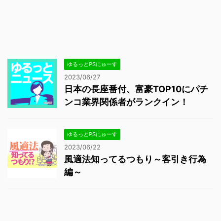
ゆるっとPSにゅーす
2023/06/27
日本の長座番付、富豪TOP10にパチ
ンコ業界関係者がランクイン！
ゆるっとPSにゅーす
2023/06/22
風適法知ってるつもり～客引き行為
編～