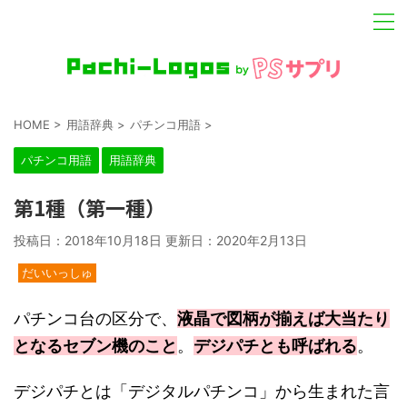
HOME
>
用語辞典
>
パチンコ用語
>
パチンコ用語
用語辞典
第1種（第一種）
投稿日：2018年10月18日 更新日：
2020年2月13日
だいいっしゅ
パチンコ台の区分で、
液晶で図柄が揃えば大当たり
となるセブン機のこと
。
デジパチとも呼ばれる
。
デジパチとは「デジタルパチンコ」から生まれた言