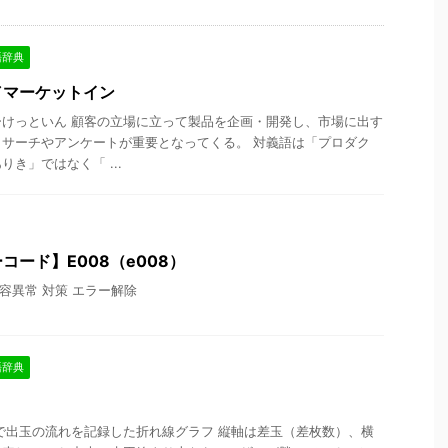
語辞典
／マーケットイン
けっといん 顧客の立場に立って製品を企画・開発し、市場に出す
サーチやアンケートが重要となってくる。 対義語は「プロダク
き」ではなく「 ...
コード】E008（e008）
内容異常 対策 エラー解除
語辞典
で出玉の流れを記録した折れ線グラフ 縦軸は差玉（差枚数）、横