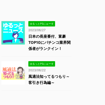
ゆるっとPSにゅーす
2023/06/27
日本の長座番付、富豪
TOP10にパチンコ業界関
係者がランクイン！
ゆるっとPSにゅーす
2023/06/22
風適法知ってるつもり～
客引き行為編～