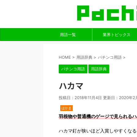
用語一覧
業界トピックス
HOME
>
用語辞典
>
パチンコ用語
>
パチンコ用語
用語辞典
ハカマ
投稿日：2018年11月4日 更新日：
2020年2
はかま
羽根物や普通機のゲージで見られるハ
ハカマ釘が狭いほど入賞しやすくなる