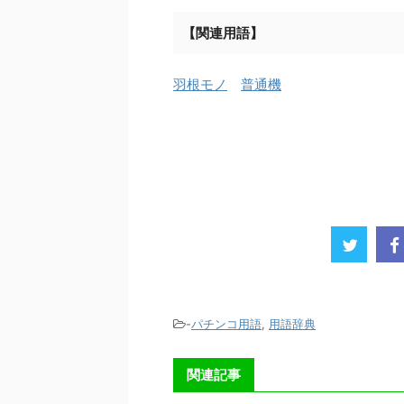
【関連用語】
羽根モノ
普通機
-
パチンコ用語
,
用語辞典
関連記事