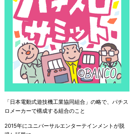
「日本電動式遊技機工業協同組合」の略で、パチス
ロメーカーで構成する組合のこと
2015年にユニバーサルエンターテインメントが脱