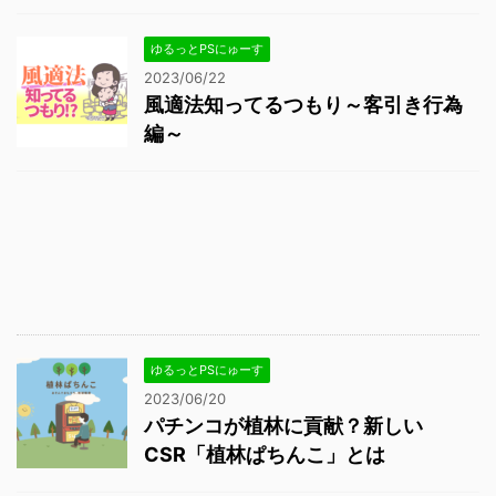
ゆるっとPSにゅーす
2023/06/22
風適法知ってるつもり～客引き行為
編～
ゆるっとPSにゅーす
2023/06/20
パチンコが植林に貢献？新しい
CSR「植林ぱちんこ」とは