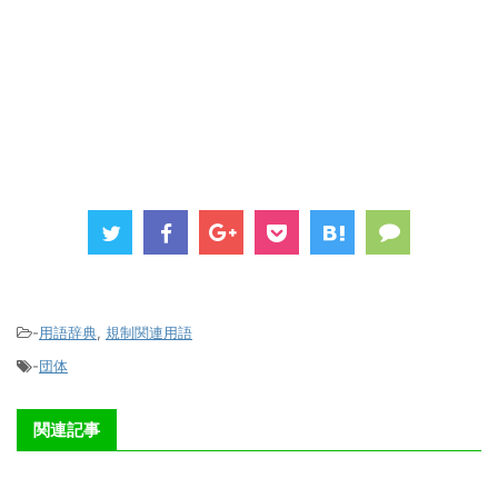
-
用語辞典
,
規制関連用語
-
団体
関連記事