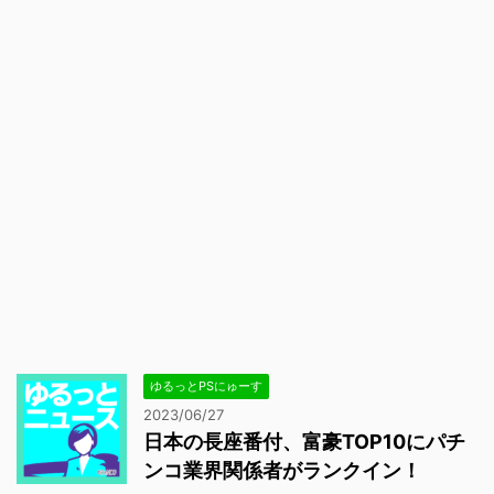
ゆるっとPSにゅーす
2023/06/27
日本の長座番付、富豪TOP10にパチ
ンコ業界関係者がランクイン！