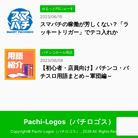
ゆるっとPSにゅーす
2023/06/15
スマパチの稼働が芳しくない？「ラ
ッキートリガー」でテコ入れか
パチンコホール用語
2023/06/09
【初心者・店員向け】パチンコ・パ
チスロ用語まとめ～軍団編～
Pachi-Logos（パチロゴス）
Copyright© Pachi-Logos（パチロゴス） , 2026 All Rights Reserved.