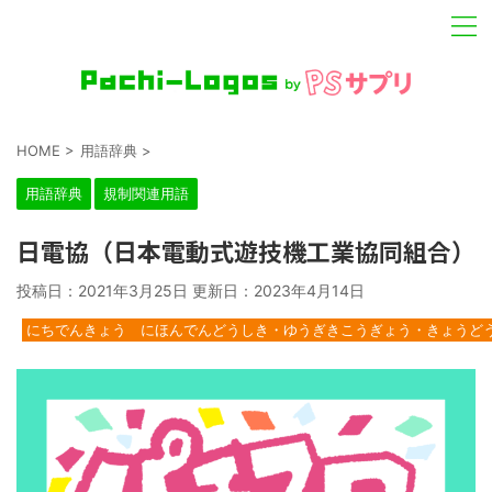
HOME
>
用語辞典
>
用語辞典
規制関連用語
日電協（日本電動式遊技機工業協同組合）
投稿日：2021年3月25日 更新日：
2023年4月14日
にちでんきょう にほんでんどうしき・ゆうぎきこうぎょう・きょうど