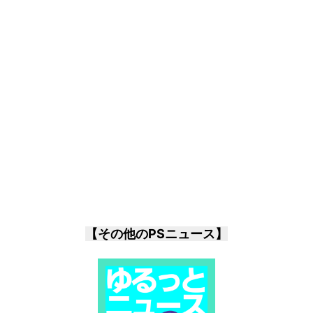
【その他のPSニュース】