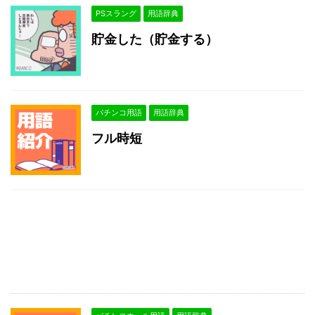
PSスラング
用語辞典
貯金した（貯金する）
パチンコ用語
用語辞典
フル時短