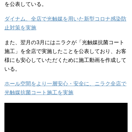
を公表している。
ダイナム、全店で光触媒を用いた新型コロナ感染防
止対策を実施
また、翌月の3月にはニラクが「光触媒抗菌コート
施工」を全店で実施したことを公表しており、お客
様にも安心していただくために施工動画を作成して
いる。
ホール空間をより一層安心・安全に、ニラク全店で
光触媒抗菌コート施工を実施