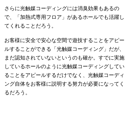
さらに光触媒コーディングには消臭効果もあるの
で、「加熱式専用フロア」があるホールでも活躍し
てくれることだろう。
お客様に安全で安心な空間で遊技することをアピー
ルすることができる「光触媒コーディング」だが、
まだ認知されていないというのも確か。すでに実施
しているホールのように光触媒コーディングしてい
ることをアピールするだけでなく、光触媒コーディ
ング自体をお客様に説明する努力が必要になってく
るだろう。