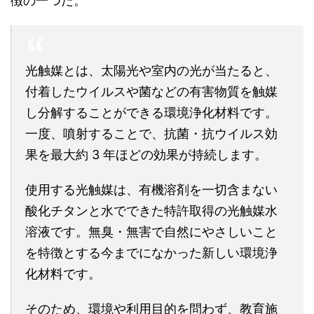
徴の一つだ。
光触媒とは、太陽光や室内の光が当たると、
付着したウイルスや菌などの有害物質を触媒
し分解することができる環境浄化材料です。
一度、噴射することで、抗菌・抗ウイルス効
果を最大約 3 年ほどの効果が持続します。
使用する光触媒は、有機溶剤を一切含まない
酸化チタンと水でできた特許取得の光触媒水
溶液です。無臭・無害で自然にやさしいこと
を特徴とする今までになかった新しい環境浄
化材料です。
そのため、環境や利用目的を問わず、教育施