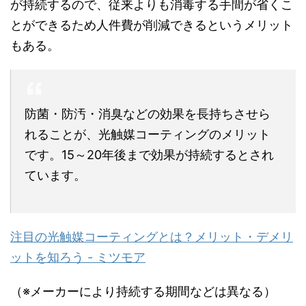
が持続するので、従来よりも消毒する手間が省くこ
とができるため人件費が削減できるというメリット
もある。
防菌・防汚・消臭などの効果を長持ちさせら
れることが、光触媒コーティングのメリット
です。15～20年後まで効果が持続するとされ
ています。
注目の光触媒コーティングとは？メリット・デメリ
ットを知ろう - ミツモア
（※メーカーにより持続する期間などは異なる）