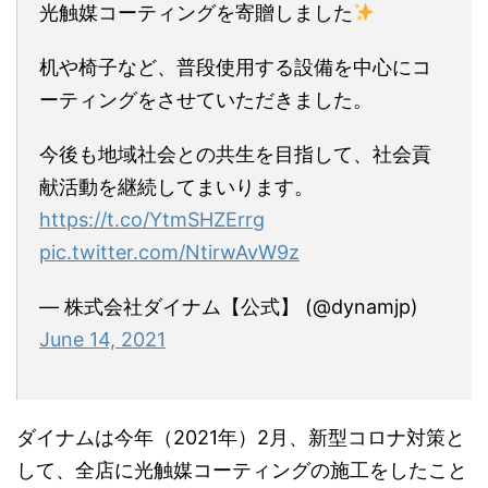
光触媒コーティングを寄贈しました
机や椅子など、普段使用する設備を中心にコ
ーティングをさせていただきました。
今後も地域社会との共生を目指して、社会貢
献活動を継続してまいります。
https://t.co/YtmSHZErrg
pic.twitter.com/NtirwAvW9z
— 株式会社ダイナム【公式】 (@dynamjp)
June 14, 2021
ダイナムは今年（2021年）2月、新型コロナ対策と
して、全店に光触媒コーティングの施工をしたこと