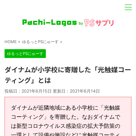
HOME
>
ゆるっとPSにゅーす
>
ゆるっとPSにゅーす
ダイナムが小学校に寄贈した「光触媒コー
ティング」とは
投稿日：2021年6月15日 更新日：
2021年6月14日
ダイナムが近隣地域にある小学校に「光触媒
コーティング」を寄贈した。なおダイナムで
は新型コロナウイルス感染症の拡大予防策の
一環として設備や施設などに光触媒コーティ