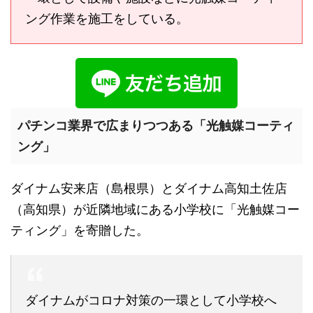
ング作業を施工をしている。
パチンコ業界で広まりつつある「光触媒コーティ
ング」
ダイナム安来店（島根県）とダイナム高知土佐店
（高知県）が近隣地域にある小学校に「光触媒コー
ティング」を寄贈した。
ダイナムがコロナ対策の一環として小学校へ