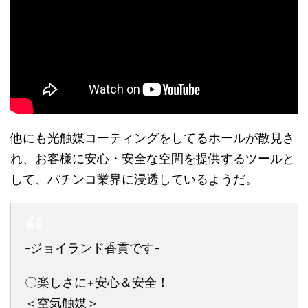
他にも光触媒コーティングをしてるホールが散見さ
れ、お客様に安心・安全な空間を提供するツールと
して、パチンコ業界に浸透しているようだ。
-ジョイランド香貫です-
〇楽しさに+安心＆安全！
＜空気触媒＞