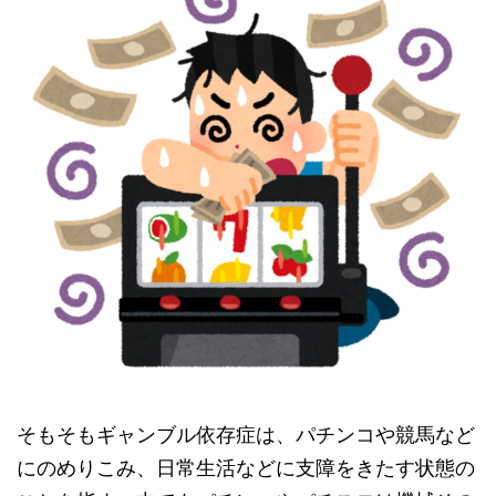
そもそもギャンブル依存症は、パチンコや競馬など
にのめりこみ、日常生活などに支障をきたす状態の