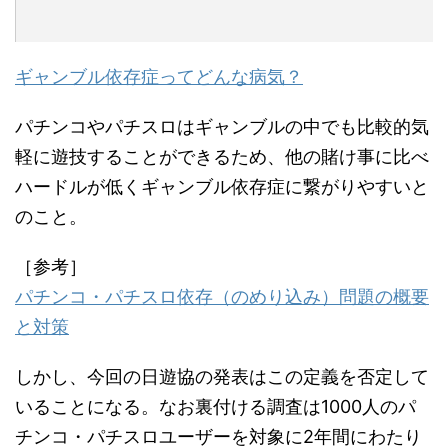
ギャンブル依存症ってどんな病気？
パチンコやパチスロはギャンブルの中でも比較的気
軽に遊技することができるため、他の賭け事に比べ
ハードルが低くギャンブル依存症に繋がりやすいと
のこと。
［参考］
パチンコ・パチスロ依存（のめり込み）問題の概要
と対策
しかし、今回の日遊協の発表はこの定義を否定して
いることになる。なお裏付ける調査は1000人のパ
チンコ・パチスロユーザーを対象に2年間にわたり