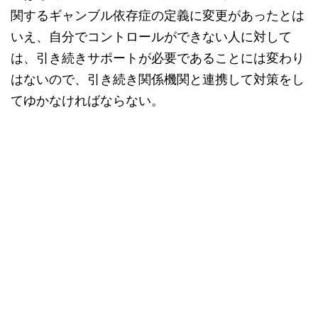
関するギャンブル依存症の定義に変更があったとは
いえ、自分でコントロールができない人に対して
は、引き続きサポートが必要であることには変わり
はないので、引き続き関係機関と連携して対策をし
てゆかなければならない。