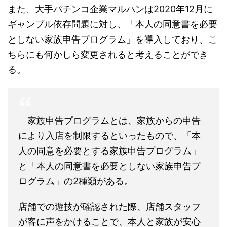
また、大手パチンコ企業マルハンは2020年12月に
ギャンブル依存問題に対し、「本人の同意書を必要
としない家族申告プログラム」を導入しており、こ
ちらにも何かしら変更されると考えることができ
る。
家族申告プログラムとは、家族からの申告
により入店を制限するといったもので、「本
人の同意を必要とする家族申告プログラム」
と「本人の同意書を必要としない家族申告プ
ログラム」の2種類がある。
店舗での遊技が確認された際、店舗スタッフ
が客に声をかけることで、本人と家族が安心