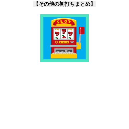
【その他の初打ちまとめ】