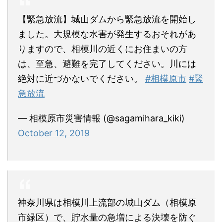
【緊急放流】城山ダムから緊急放流を開始し
ました。大規模な水害が発生するおそれがあ
りますので、相模川の近くにお住まいの方
は、至急、避難を完了してください。川には
絶対に近づかないでください。
#相模原市
#緊
急放流
— 相模原市災害情報 (@sagamihara_kiki)
October 12, 2019
神奈川県は相模川上流部の城山ダム（相模原
市緑区）で、貯水量の急増による決壊を防ぐ