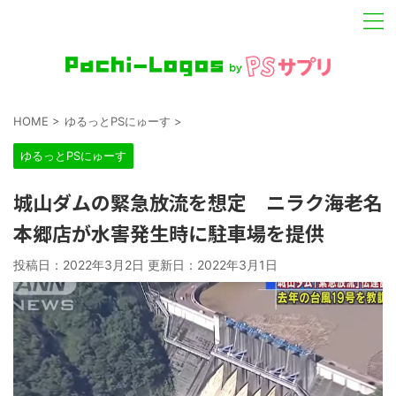
HOME
>
ゆるっとPSにゅーす
>
ゆるっとPSにゅーす
城山ダムの緊急放流を想定 ニラク海老名
本郷店が水害発生時に駐車場を提供
投稿日：2022年3月2日 更新日：
2022年3月1日