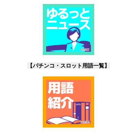
【パチンコ・スロット用語一覧】