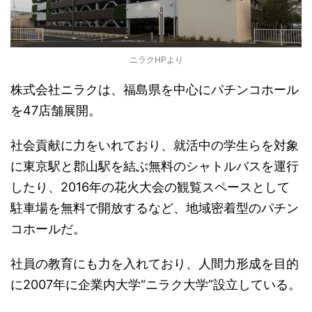
ニラクHPより
株式会社ニラクは、福島県を中心にパチンコホール
を47店舗展開。
社会貢献に力をいれており、就活中の学生らを対象
に東京駅と郡山駅を結ぶ無料のシャトルバスを運行
したり、2016年の花火大会の観覧スペースとして
駐車場を無料で開放するなど、地域密着型のパチン
コホールだ。
社員の教育にも力を入れており、人間力形成を目的
に2007年に企業内大学“ニラク大学”設立している。