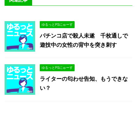
ゆるっとPSにゅーす
パチンコ店で殺人未遂 千枚通しで
遊技中の女性の背中を突き刺す
ゆるっとPSにゅーす
ライターの匂わせ告知、もうできな
い？