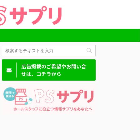
広告掲載のご希望やお問い合
せは、コチラから