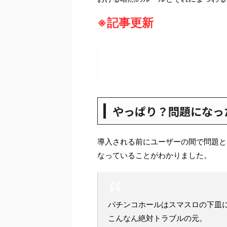
※記事更新
やっぱり？問題になっ
導入される前にユーザーの間で問題と
なっていることがわかりました。
パチンコホールはスマスロの下皿
こんなん絶対トラブルの元。