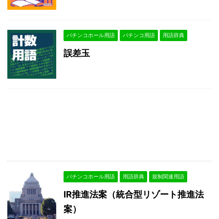
パチンコホール用語
パチンコ用語
用語辞典
誤差玉
パチンコホール用語
用語辞典
規制関連用語
IR推進法案（統合型リゾート推進法
案）