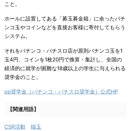
こと。
ホールに設置してある「募玉募金箱」に余ったパチ
ンコ玉やコインなどを直接お客様に寄付してもらう
システム。
それをパチンコ・パチスロ店が原則パチンコ玉を1
玉4円、コインを1枚20円で換算・集計し、全国の
経済的に就学が困難な18歳以上の学生に与えられる
奨学金のこと。
pp奨学金（パチンコ・パチスロ奨学金）公式HP
【関連用語】
CSR活動
端玉