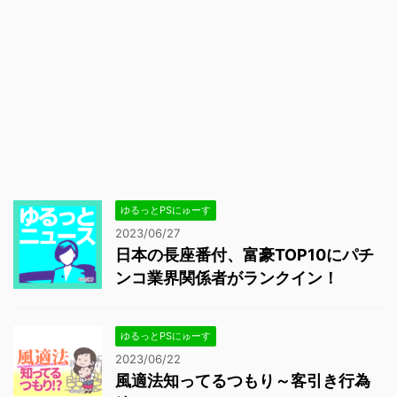
ゆるっとPSにゅーす
2023/06/27
日本の長座番付、富豪TOP10にパチ
ンコ業界関係者がランクイン！
ゆるっとPSにゅーす
2023/06/22
風適法知ってるつもり～客引き行為