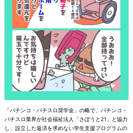
「パチンコ・パチスロ奨学金」の略で、パチンコ・
パチスロ業界が社会福祉法人「さぽうと21」と協力
し、設立した返済を求めない学生支援プログラムの