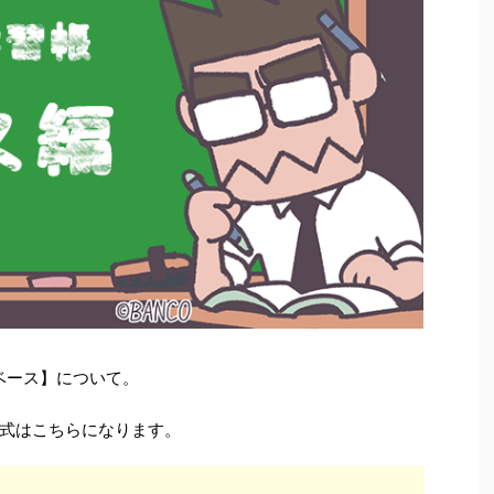
ベース】について。
式はこちらになります。