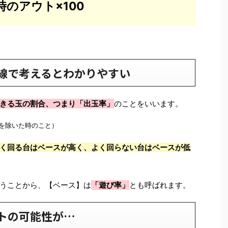
のアウト×100
線で考えるとわかりやすい
きる玉の割合、つまり「出玉率」
のことをいいます。
を除いた時のこと）
く回る台はベースが高く、よく回らない台はベースが低
うことから、【ベース】は
「遊び率」
とも呼ばれます。
トの可能性が…