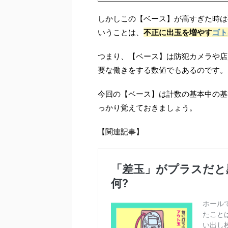
しかしこの【ベース】が高すぎた時は
いうことは、
不正に出玉を増やす
ゴト
つまり、【ベース】は防犯カメラや店
要な働きをする数値でもあるのです。
今回の【ベース】は計数の基本中の基
っかり覚えておきましょう。
【関連記事】