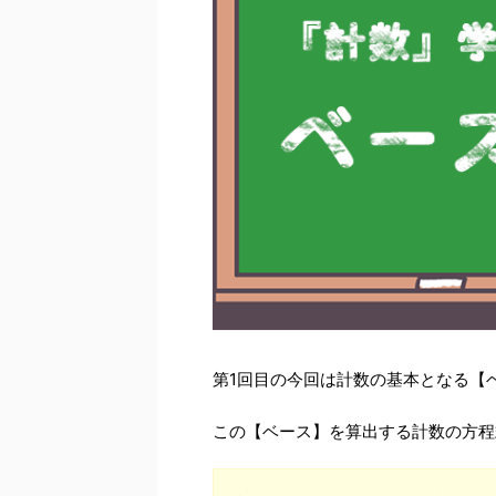
第1回目の今回は計数の基本となる【
この【ベース】を算出する計数の方程