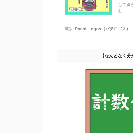
【なんとなく分