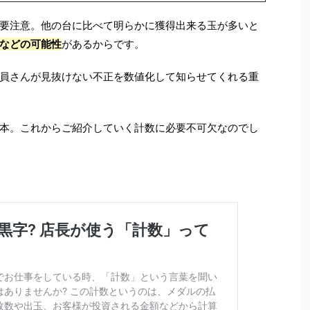
要注意。他の台に比べて明らかに獲得出来る玉が多いと
などの可能性
があるからです。
員さんが見抜けない不正を数値化して知らせてくれる重
本。これからご紹介していく計数に必要不可欠なのでし