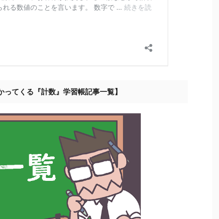
かってくる『計数』学習帳記事一覧】