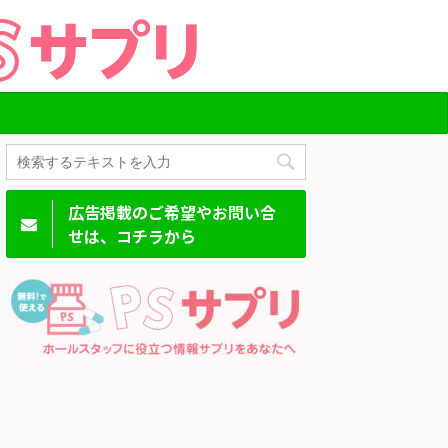
広告掲載のご希望やお問い合
せは、コチラから