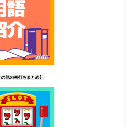
その他の初打ちまとめ】