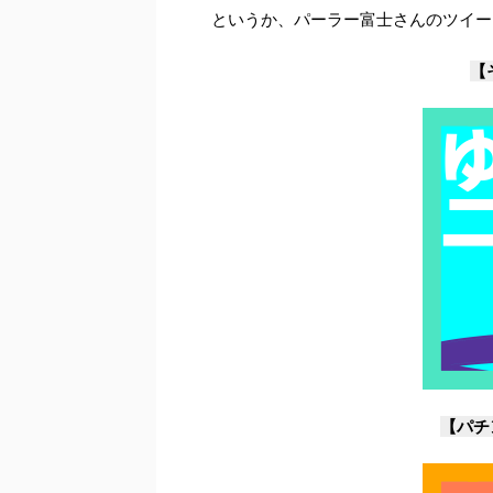
というか、パーラー富士さんのツイー
【
【パチ