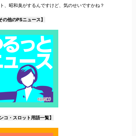
ト、昭和臭がするんですけど、気のせいですかね？
その他のPSニュース】
ンコ・スロット用語一覧】