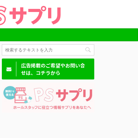
広告掲載のご希望やお問い合
せは、コチラから