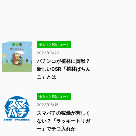
ゆるっとPSにゅーす
2023/06/20
パチンコが植林に貢献？
新しいCSR「植林ぱちん
こ」とは
ゆるっとPSにゅーす
2023/06/15
スマパチの稼働が芳しく
ない？「ラッキートリガ
ー」でテコ入れか