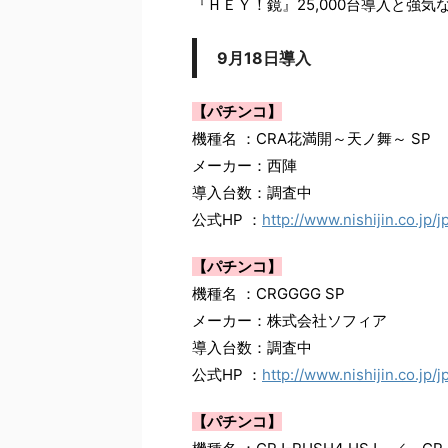
『ＨＥＹ！鏡』25,000台導入と強
9月18日導入
【パチンコ】
機種名 ：CRA花満開～天ノ舞～ SP
メーカー：西陣
導入台数：調査中
公式HP ：
http://www.nishijin.co.jp
【パチンコ】
機種名 ：CRGGGG SP
メーカー：株式会社ソフィア
導入台数：調査中
公式HP ：
http://www.nishijin.co.jp
【パチンコ】