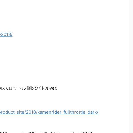
x-2018/
ルスロットル 闇のバトルver.
product_site/2018/kamenrider_fullthrottle_dark/