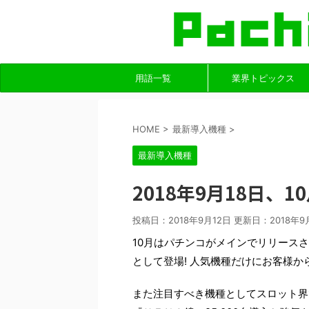
用語一覧
業界トピックス
HOME
>
最新導入機種
>
最新導入機種
2018年9月18日、
投稿日：2018年9月12日 更新日：
2018年9
10月はパチンコがメインでリリース
として登場! 人気機種だけにお客様
また注目すべき機種としてスロット界