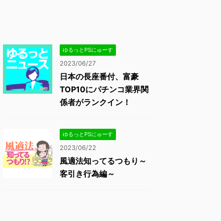
ゆるっとPSにゅーす
2023/06/27
日本の長座番付、富豪
TOP10にパチンコ業界関
係者がランクイン！
ゆるっとPSにゅーす
2023/06/22
風適法知ってるつもり～
客引き行為編～