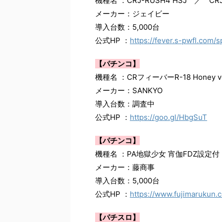
機種名 ：CRJ-RUSH4 HSJ ／ CRJ
メーカー：ジェイビー
導入台数：5,000台
公式HP ：
https://fever.s-pwfl.com/s
【パチンコ】
機種名 ：CRフィーバーR-18 Honey ve
メーカー：SANKYO
導入台数：調査中
公式HP ：
https://goo.gl/HbgSuT
【パチンコ】
機種名 ：PA地獄少女 宵伽FDZ設定付
メーカー：藤商事
導入台数：5,000台
公式HP ：
https://www.fujimarukun.
【パチスロ】