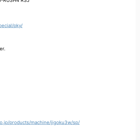
-RUSH4 RSJ
pecial/pky/
r.
co.jp/products/machine/jigoku3w/sp/