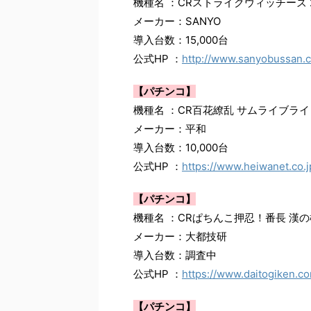
機種名 ：CRストライクウィッチーズ 22
メーカー：SANYO
導入台数：15,000台
公式HP ：
http://www.sanyobussan.co
【パチンコ】
機種名 ：CR百花繚乱 サムライブライ
メーカー：平和
導入台数：10,000台
公式HP ：
https://www.heiwanet.co.j
【パチンコ】
機種名 ：CRぱちんこ押忍！番長 漢
メーカー：大都技研
導入台数：調査中
公式HP ：
https://www.daitogiken.c
【パチンコ】