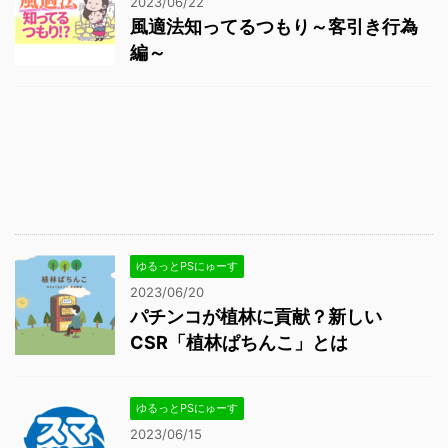
2023/06/22
風適法知ってるつもり～客引き行為
編～
ゆるっとPSにゅーす
2023/06/20
パチンコが植林に貢献？新しい
CSR「植林ぱちんこ」とは
ゆるっとPSにゅーす
2023/06/15