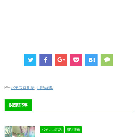
-
パチスロ用語
,
用語辞典
関連記事
パチンコ用語
用語辞典