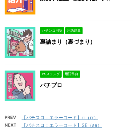
パチンコ用語
用語辞典
裏詰まり（裏づまり）
PSスラング
用語辞典
パチプロ
PREV
【パチスロ：エラーコード】rr（rr）
NEXT
【パチスロ：エラーコード】SE（se）