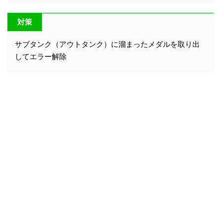
対策
サブタンク（アウトタンク）に溜まったメダルを取り出
してエラー解除