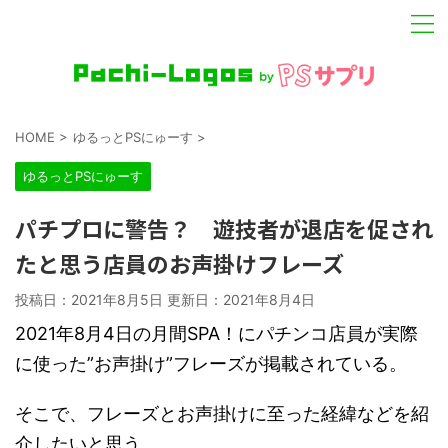
HOME
>
ゆるっとPSにゅーす
>
ゆるっとPSにゅーす
パチプロに警告？ 遊技者が退店を促され
たと思う店員のお声掛けフレーズ
投稿日：2021年8月5日 更新日：
2021年8月4日
2021年8月4日の月間SPA！にパチンコ店員が実際
に使った”お声掛け”フレーズが掲載されている。
そこで、フレーズとお声掛けに至った経緯などを紹
介したいと思う。