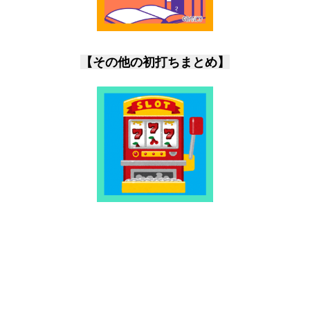
【その他の初打ちまとめ】