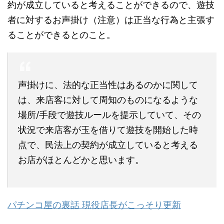
約が成立していると考えることができるので、遊技
者に対するお声掛け（注意）は正当な行為と主張す
ることができるとのこと。
声掛けに、法的な正当性はあるのかに関して
は、来店客に対して周知のものになるような
場所/手段で遊技ルールを提示していて、その
状況で来店客が玉を借りて遊技を開始した時
点で、民法上の契約が成立していると考える
お店がほとんどかと思います。
パチンコ屋の裏話 現役店長がこっそり更新