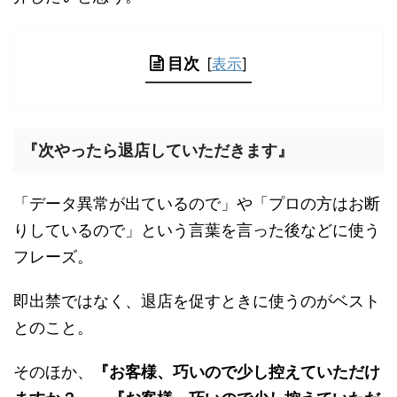
目次
[
表示
]
『次やったら退店していただきます』
「データ異常が出ているので」や「プロの方はお断
りしているので」という言葉を言った後などに使う
フレーズ。
即出禁ではなく、退店を促すときに使うのがベスト
とのこと。
そのほか、
『お客様、巧いので少し控えていただけ