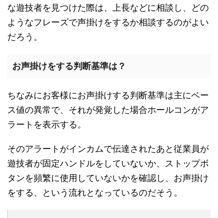
な遊技者を見つけた際は、上長などに相談し、どの
ようなフレーズで声掛けをするか相談するのがよい
だろう。
お声掛けをする判断基準は？
ちなみにお客様にお声掛けする判断基準は主にベー
ス値の異常で、それが発覚した場合ホールコンがア
ラートを表示する。
そのアラートがインカムで伝達されたあと従業員が
遊技者が固定ハンドルをしていないか、ストップボ
タンを頻繁に使用していないかを確認し、お声掛け
をする、という流れとなっているのだそう。