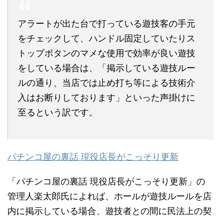
アラートが出た台で打っている遊技客の手元
をチェックして、ハンドル固定していたりス
トップボタンのマメな使用で効率が良い遊技
をしている場合は、「掲示している遊技ルー
ルの通り、当店では止め打ち等による技術介
入はお断りしております」といった声掛けに
至るという訳です。
パチンコ屋の裏話 現役店長がこっそり更新
「パチンコ屋の裏話 現役店長がこっそり更新」の
管理人楽太郎氏によれば、ホールが遊技ルールを店
内に掲示している場合、遊技者との間に民法上の契