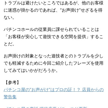
トラブルは避けたいところではあるが、他のお客様
に迷惑が掛かるのであれば、“お声掛け”せざるを得
ない。
パチンコホールの従業員に課せられていることは
「お客様が安心して遊技できる空間を提供」するこ
とだ。
お声掛けの対象となった遊技者とのトラブルを少し
でも軽減するために今回ご紹介したフレーズを使用
してみてはいかがだろうか。
【参考】
パチンコ屋の”お声がけ”はプロの証！？ 店員からの
警告集