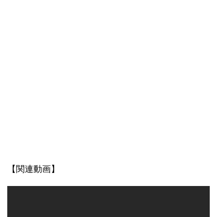
【関連動画】