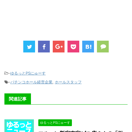
-
ゆるっとPSにゅーす
-
パチンコホール経営企業
,
ホールスタッフ
関連記事
ゆるっとPSにゅーす