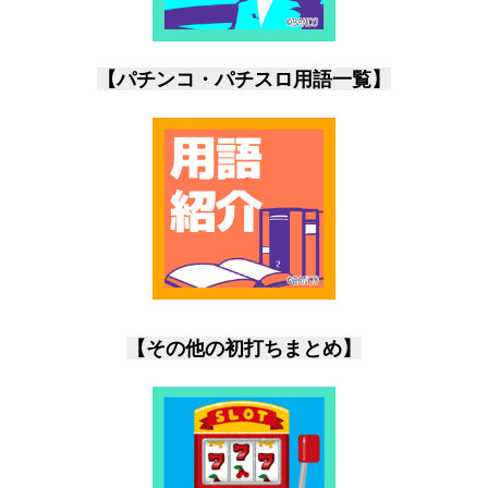
【パチンコ・パチスロ用語一覧】
【その他の初打ちまとめ】