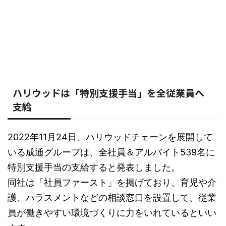
ハリウッドは「特別支援手当」を全従業員へ
支給
2022年11月24日、ハリウッドチェーンを展開して
いる成通グループは、全社員＆アルバイト539名に
特別支援手当の支給すると発表しました。
同社は「社員ファースト」を掲げており、育児や介
護、ハラスメントなどの相談窓口を設置して、従業
員が働きやすい環境づくりに力をいれているといい