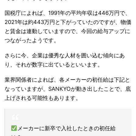
国税庁によれば、1991年の平均年収は446万円で、
2021年は約443万円と下がっていたのですが、物価
と賃金は連動していますので、今回の給与アップに
つながったようです。
さらに今、企業は優秀な人材を囲い込む傾向にあ
り、それが数字に出ているといいます。
業界関係者によれば、各メーカーの初任給は下記と
なっていますが、SANKYOが動き出したことで、底
上げされる可能性もあります。
メーカーに新卒で入社したときの初任給