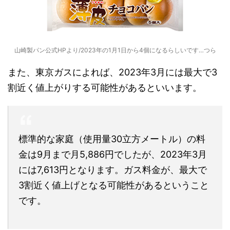
山崎製パン公式HPより/2023年の1月1日から4個になるらしいです…つら
また、東京ガスによれば、2023年3月には最大で3
割近く値上がりする可能性があるといいます。
標準的な家庭（使用量30立方メートル）の料
金は9月まで月5,886円でしたが、2023年3月
には7,613円となります。ガス料金が、最大で
3割近く値上げとなる可能性があるということ
です。