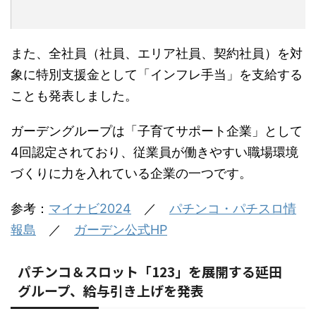
また、全社員（社員、エリア社員、契約社員）を対
象に特別支援金として「インフレ手当」を支給する
ことも発表しました。
ガーデングループは「子育てサポート企業」として
4回認定されており、従業員が働きやすい職場環境
づくりに力を入れている企業の一つです。
参考：
マイナビ2024
／
パチンコ・パチスロ情
報島
／
ガーデン公式HP
パチンコ＆スロット「123」を展開する延田
グループ、給与引き上げを発表