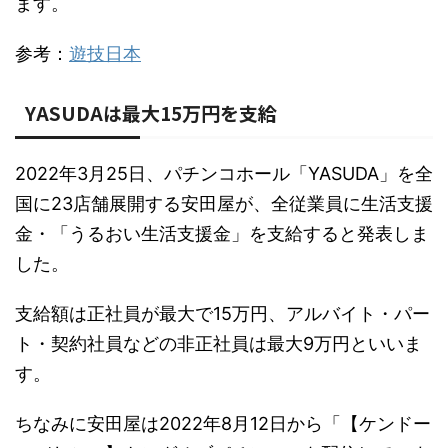
ます。
参考：
遊技日本
YASUDAは最大15万円を支給
2022年3月25日、パチンコホール「YASUDA」を全
国に23店舗展開する安田屋が、全従業員に生活支援
金・「うるおい生活支援金」を支給すると発表しま
した。
支給額は正社員が最大で15万円、アルバイト・パー
ト・契約社員などの非正社員は最大9万円といいま
す。
ちなみに安田屋は2022年8月12日から「【ケンドー