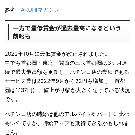
参考：
ARUHIマガジン
一方で最低賃金が過去最高になるという
朗報も
2022年10月に最低賃金が改正されました。
中でも首都圏・東海・関西の三大首都圏は3ヶ月連
続で過去最高額を更新し、パチンコ店の業種である
サービス業は2022年9月から22円も増加し、首都
圏は1,137円に。値上がり幅が大きくなっている状況
です。
パチンコ店の時給は他のアルバイトやパートに比べ
高いのですが、時給アップも期待できるかもしれま
せん。