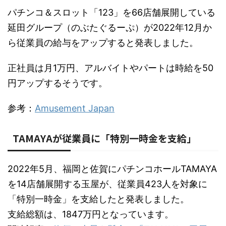
パチンコ＆スロット「123」を66店舗展開している
延田グループ（のぶたぐるーぷ）が2022年12月か
ら従業員の給与をアップすると発表しました。
正社員は月1万円、アルバイトやパートは時給を50
円アップするそうです。
参考：
Amusement Japan
TAMAYAが従業員に「特別一時金を支給」
2022年5月、福岡と佐賀にパチンコホールTAMAYA
を14店舗展開する玉屋が、従業員423人を対象に
「特別一時金」を支給したと発表しました。
支給総額は、1847万円となっています。