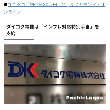
●
ユニクロ「初任給30万円」に | ダイヤモンド・オ
ンライン
ダイコク電機は「インフレ対応特別手当」を
支給