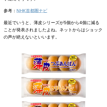
参考：
NHK首都圏ナビ
最近でいうと、薄皮シリーズが5個から4個に減る
ことが発表されましたよね。ネットからはショック
の声が絶えないといいます。