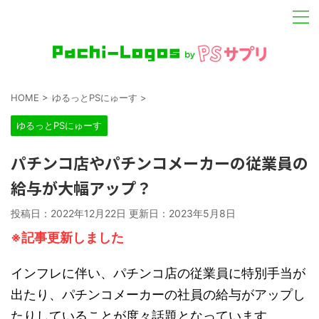
HOME
>
ゆるっとPSにゅーす
>
ゆるっとPSにゅーす
パチンコ店やパチンコメーカーの従業員の
給与が大幅アップ？
投稿日：2022年12月22日 更新日：
2023年5月8日
※記事更新しました
インフレに伴い、パチンコ店の従業員に特別手当が
出たり、パチンコメーカーの社員の給与がアップし
たりしていることが度々話題となっています。