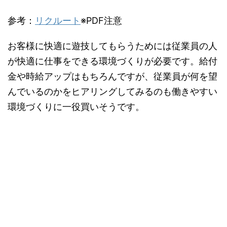
参考：
リクルート
※PDF注意
お客様に快適に遊技してもらうためには従業員の人
が快適に仕事をできる環境づくりが必要です。給付
金や時給アップはもちろんですが、従業員が何を望
んでいるのかをヒアリングしてみるのも働きやすい
環境づくりに一役買いそうです。