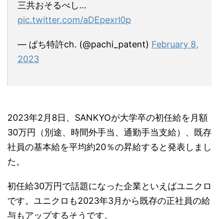
三共おそるべし…
pic.twitter.com/aDEpexrl0p
— ぱち特許ch. (@pachi_patent)
February 8,
2023
2023年2月8日、SANKYOが大学卒の初任給を月額
30万円（別途、時間外手当、通勤手当支給）、既存
社員の基本給を平均約20％の昇給すると発表しまし
た。
初任給30万円で話題になった企業といえばユニクロ
です。ユニクロも2023年3月から既存の正社員の給
与もアップするそうです。