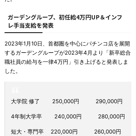
ガーデングループ、初任給4万円UP＆インフ
レ手当支給を発表
2023年1月10日、首都圏を中心にパチンコ店を展開
するガーデングループが2023年4月より「新卒総合
職社員の給与を一律4万円」引き上げると発表しま
した。
大学院 修了 250,000円 290,000円
4年制大学卒 240,000円 280,000円
短大・専門卒 220,000円 260,000円