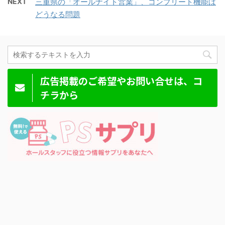
NEXT
三重県の「オールナイト営業」、コンプリート機能は
どうなる問題
広告掲載のご希望やお問い合せは、コ
チラから