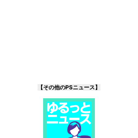
【その他のPSニュース】