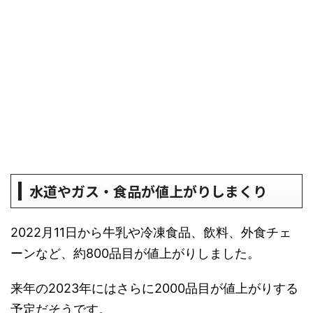
水道やガス・食品が値上がりしまくり
2022月11日から牛乳や冷凍食品、飲料、外食チェ
ーンなど、約800品目が値上がりしました。
来年の2023年にはさらに2000品目が値上がりする
予定だそうです。