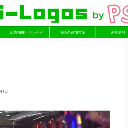
広告掲載・問い合せ
用語の追加希望
運営会社
月1日