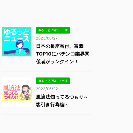
ゆるっとPSにゅーす
2023/06/27
日本の長座番付、富豪
TOP10にパチンコ業界関
係者がランクイン！
ゆるっとPSにゅーす
2023/06/22
風適法知ってるつもり～
客引き行為編～