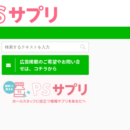
広告掲載のご希望やお問い合
せは、コチラから