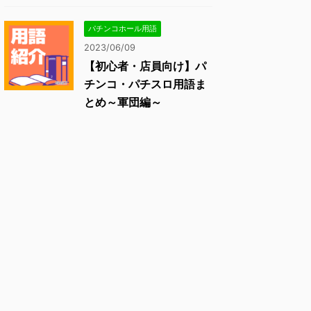
パチンコホール用語
2023/06/09
【初心者・店員向け】パ
チンコ・パチスロ用語ま
とめ～軍団編～