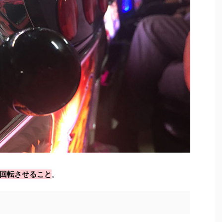
回転させること
。